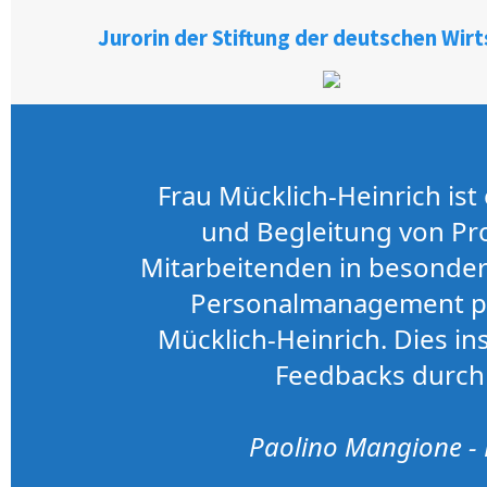
Jurorin der Stiftung der deutschen Wirt
Frau Mücklich-Heinrich ist 
und Begleitung von Pr
Mitarbeitenden in besonder
Personalmanagement par
Mücklich-Heinrich. Dies 
Feedbacks durch
Paolino Mangione - 