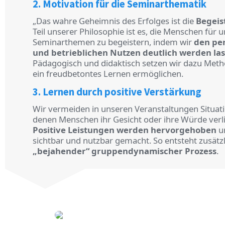
2. Motivation für die Seminarthematik
„Das wahre Geheimnis des Erfolges ist die
Begeis
Teil unserer Philosophie ist es, die Menschen für 
Seminarthemen zu begeistern, indem wir
den pe
und betrieblichen Nutzen deutlich werden la
Pädagogisch und didaktisch setzen wir dazu Metho
ein freudbetontes Lernen ermöglichen.
3. Lernen durch positive Verstärkung
Wir vermeiden in unseren Veranstaltungen Situati
denen Menschen ihr Gesicht oder ihre Würde verl
Positive Leistungen werden hervorgehoben
un
sichtbar und nutzbar gemacht. So entsteht zusätzl
„bejahender“ gruppendynamischer Prozess
.