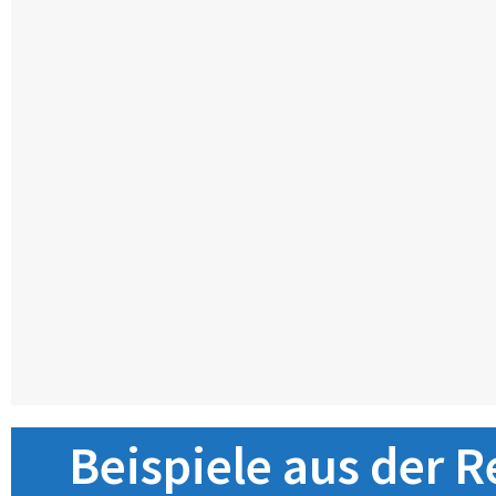
Beispiele aus der R