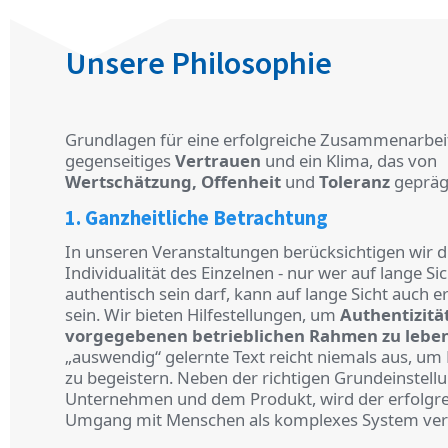
Unsere Philosophie
Grundlagen für eine erfolgreiche Zusammenarbei
gegenseitiges
Vertrauen
und ein Klima, das von
Wertschätzung, Offenheit
und
Toleranz
geprägt
1. Ganzheitliche Betrachtung
In unseren Veranstaltungen berücksichtigen wir d
Individualität des Einzelnen - nur wer auf lange Si
authentisch sein darf, kann auf lange Sicht auch e
sein. Wir bieten Hilfestellungen, um
Authentizitä
vorgegebenen betrieblichen Rahmen zu leben
„auswendig“ gelernte Text reicht niemals aus, u
zu begeistern. Neben der richtigen Grundeinstel
Unternehmen und dem Produkt, wird der erfolgre
Umgang mit Menschen als komplexes System verm