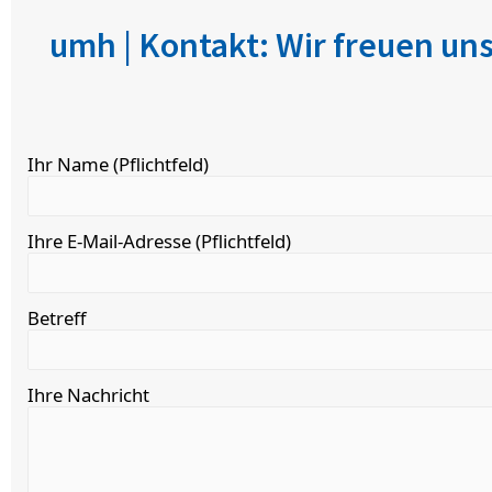
umh | Kontakt: Wir freuen uns
Ihr Name (Pflichtfeld)
Ihre E-Mail-Adresse (Pflichtfeld)
Betreff
Ihre Nachricht