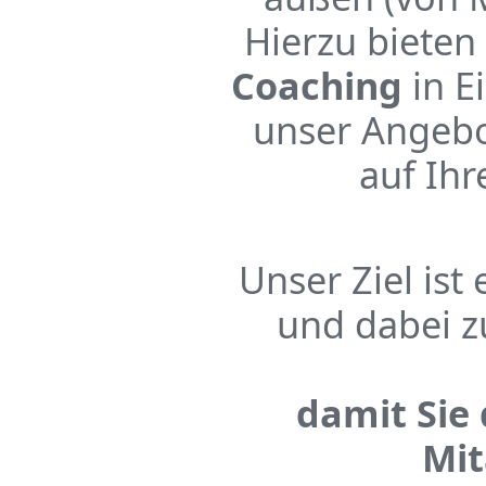
Hierzu bieten
Coaching
in Ei
unser Angebo
auf Ihr
Unser Ziel ist
und dabei zu
damit Sie 
Mit