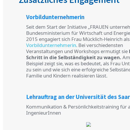
Vorbildunternehmerin
Seit dem Start der Initiative „FRAUEN untern
Bundesministerium für Wirtschaft und Energie
2015 engagiert sich Frau Mücklich-Heinrich als
Vorbildunternehmerin
. Bei verschiedensten
Veranstaltungen und Workshops ermutigt sie
Schritt in die Selbständigkeit zu wagen.
Am 
Beispiel zeigt sie, was es bedeutet, als Frau U
zu sein und wie sich eine erfolgreiche Selbstän
Familie und Kindern realisieren lässt.
Lehrauftrag an der Universität des Saa
Kommunikation & Persönlichkeitstraining für
IngenieurInnen