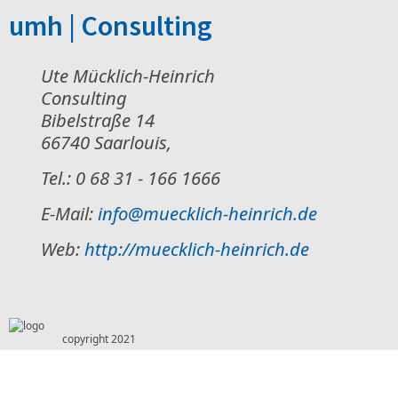
umh | Consulting
Ute Mücklich-Heinrich
Consulting
Bibelstraße 14
66740 Saarlouis
,
Tel.: 0 68 31 - 166 1666
E-Mail:
info@muecklich-heinrich.de
Web:
http://muecklich-heinrich.de
copyright 2021