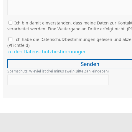
Ich bin damit einverstanden, dass meine Daten zur Konta
verarbeitet werden. Eine Weitergabe an Dritte erfolgt nicht. (Pfl
Ich habe die Datenschutzbestimmungen gelesen und akzept
(Pflichtfeld)
zu den Datenschutzbestimmungen
Spamschutz: Wieviel ist drei minus zwei? (Bitte Zahl eingeben)